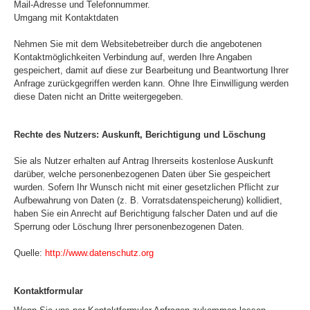
Mail-Adresse und Telefonnummer.
Umgang mit Kontaktdaten
Nehmen Sie mit dem Websitebetreiber durch die angebotenen
Kontaktmöglichkeiten Verbindung auf, werden Ihre Angaben
gespeichert, damit auf diese zur Bearbeitung und Beantwortung Ihrer
Anfrage zurückgegriffen werden kann. Ohne Ihre Einwilligung werden
diese Daten nicht an Dritte weitergegeben.
Rechte des Nutzers: Auskunft, Berichtigung und Löschung
Sie als Nutzer erhalten auf Antrag Ihrerseits kostenlose Auskunft
darüber, welche personenbezogenen Daten über Sie gespeichert
wurden. Sofern Ihr Wunsch nicht mit einer gesetzlichen Pflicht zur
Aufbewahrung von Daten (z. B. Vorratsdatenspeicherung) kollidiert,
haben Sie ein Anrecht auf Berichtigung falscher Daten und auf die
Sperrung oder Löschung Ihrer personenbezogenen Daten.
Quelle:
http://www.datenschutz.org
Kontaktformular