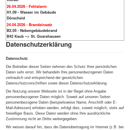
26.04.2026 - Fehlalarm
H1.09 - Wasser im Gebäude
Dörscheid
24.04.2026 - Brandeinsatz
B2.05 - Nebengebäudebrand
B42 Kaub --> St. Goarshausen
Datenschutzerklärung
Datenschutz
Die Betreiber dieser Seiten nehmen den Schutz Ihrer persönlichen
Daten sehr ernst. Wir behandeln Ihre personenbezogenen Daten
vertraulich und entsprechend der gesetzlichen
Datenschutzvorschriften sowie dieser Datenschutzerklärung.
Die Nutzung unserer Webseite ist in der Regel ohne Angabe
personenbezogener Daten möglich. Soweit auf unseren Seiten
personenbezogene Daten (beispielsweise Name, Anschrift oder E-
Mail-Adressen) erhoben werden, erfolgt dies, soweit möglich, stets auf
freiwilliger Basis. Diese Daten werden ohne Ihre ausdrückliche
Zustimmung nicht an Dritte weitergegeben.
Wir weisen darauf hin, dass die Datenübertragung im Internet (z.B. bei