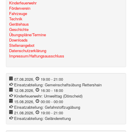
Kinderfeuerwehr
Förderverein
Fahrzeuge
Technik
Gerätehaus
Geschichte
Übungspläne/Termine
Downloads
Stellenangebot
Datenschutzerklärung
Impressum/Haftungsausschluss
07.08.2026
,
19:00
-
21:00
Einsatzabteilung:
Gemeinschaftsübung Rettershain
12.08.2026
,
16:30
-
18:00
Kinderfeuerwehr:
Umwelttag (Dörscheid)
15.08.2026
,
00:00
-
00:00
Einsatzabteilung:
Gefahrstoffzugübung
21.08.2026
,
19:00
-
21:00
Einsatzabteilung:
Geländerettung