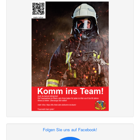
Folgen Sie uns auf Facebook!