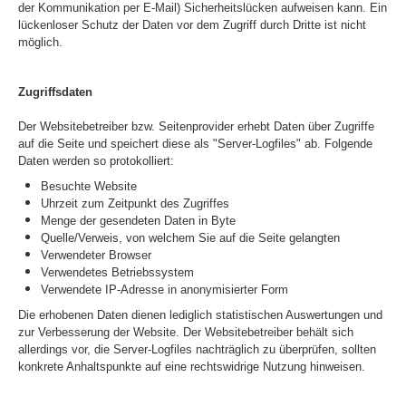
der Kommunikation per E-Mail) Sicherheitslücken aufweisen kann. Ein
lückenloser Schutz der Daten vor dem Zugriff durch Dritte ist nicht
möglich.
Zugriffsdaten
Der Websitebetreiber bzw. Seitenprovider erhebt Daten über Zugriffe
auf die Seite und speichert diese als "Server-Logfiles" ab. Folgende
Daten werden so protokolliert:
Besuchte Website
Uhrzeit zum Zeitpunkt des Zugriffes
Menge der gesendeten Daten in Byte
Quelle/Verweis, von welchem Sie auf die Seite gelangten
Verwendeter Browser
Verwendetes Betriebssystem
Verwendete IP-Adresse in anonymisierter Form
Die erhobenen Daten dienen lediglich statistischen Auswertungen und
zur Verbesserung der Website. Der Websitebetreiber behält sich
allerdings vor, die Server-Logfiles nachträglich zu überprüfen, sollten
konkrete Anhaltspunkte auf eine rechtswidrige Nutzung hinweisen.