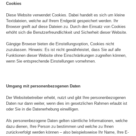
Cookies
Diese Website verwendet Cookies. Dabei handelt es sich um kleine
Textdateien, welche auf Ihrem Endgerät gespeichert werden. Ihr
Browser greift auf diese Dateien zu. Durch den Einsatz von Cookies
erhöht sich die Benutzerfreundlichkeit und Sicherheit dieser Website.
Gängige Browser bieten die Einstellungsoption, Cookies nicht
zuzulassen. Hinweis: Es ist nicht gewährleistet, dass Sie auf alle
Funktionen dieser Website ohne Einschränkungen zugreifen können,
wenn Sie entsprechende Einstellungen vornehmen.
Umgang mit personenbezogenen Daten
Der Websitebetreiber erhebt, nutzt und gibt Ihre personenbezogenen
Daten nur dann weiter, wenn dies im gesetzlichen Rahmen erlaubt ist
oder Sie in die Datenerhebung einwilligen.
Als personenbezogene Daten gelten sämtliche Informationen, welche
dazu dienen, Ihre Person zu bestimmen und welche zu Ihnen
zurückverfolgt werden können – also beispielsweise Ihr Name, Ihre E-