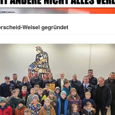
rscheid-Weisel gegründet