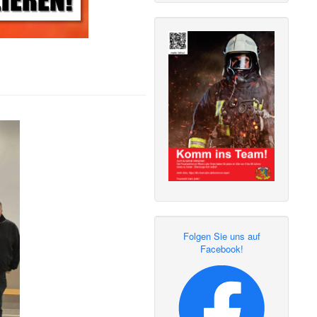
Folgen Sie uns auf
Facebook!