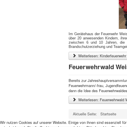
Im Gerätehaus der Feuerwehr Weis
über 20 anwesenden Kindern, ihren
zwischen 6 und 10 Jahren, die 
Brandschutzerziehung und Teamgei
Weiterlesen: Kinderfeuerwehr
Feuerwehrwald Wei
Bereits zur Jahreshauptversammlun
Feuerwehrmann/-frau, Jugendfeuerw
dann die Idee des Feuerwehrwaldes
Weiterlesen: Feuerwehrwald 
Aktuelle Seite:
Startseite
Wir nutzen Cookies auf unserer Website. Einige von ihnen sind essenziell fü