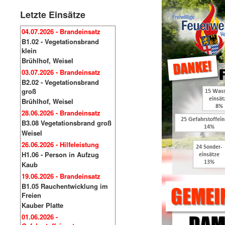
Letzte Einsätze
04.07.2026 - Brandeinsatz
B1.02 - Vegetationsbrand
klein
Brühlhof, Weisel
03.07.2026 - Brandeinsatz
B2.02 - Vegetationsbrand
groß
Brühlhof, Weisel
28.06.2026 - Brandeinsatz
B3.08 Vegetationsbrand groß
Weisel
26.06.2026 - Hilfeleistung
H1.06 - Person in Aufzug
Kaub
19.06.2026 - Brandeinsatz
B1.05 Rauchentwicklung im
Freien
Kauber Platte
01.06.2026 -