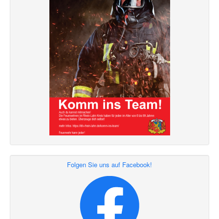
Folgen Sie uns auf Facebook!