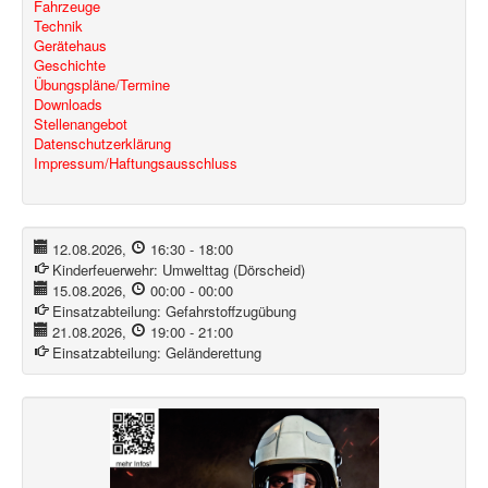
Fahrzeuge
Technik
Gerätehaus
Geschichte
Übungspläne/Termine
Downloads
Stellenangebot
Datenschutzerklärung
Impressum/Haftungsausschluss
12.08.2026
,
16:30
-
18:00
Kinderfeuerwehr:
Umwelttag (Dörscheid)
15.08.2026
,
00:00
-
00:00
Einsatzabteilung:
Gefahrstoffzugübung
21.08.2026
,
19:00
-
21:00
Einsatzabteilung:
Geländerettung