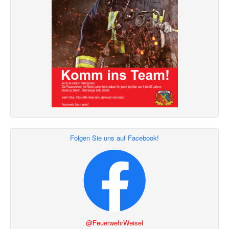
Folgen Sie uns auf Facebook!
@FeuerwehrWeisel