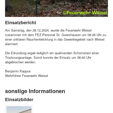
Einsatzbericht
Am Samstag, den 28.12.2024, wurde die Feuerwehr Weisel
zusammen mit dem FEZ-Personal St. Goarshausen um 08:26 Uhr zu
einer unklaren Rauchentwicklung in das Gewerbegebiet nach Weisel
alarmiert.
Die Erkundung ergab lediglich ein qualmenden Schornstein einer
Trocknungsanlage. Somit konnte der Einsatz um 08:40 Uhr
abgebrochen werden.
Benjamin Kappus
Wehrführer Feuerwehr Weisel
sonstige Informationen
Einsatzbilder