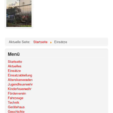
Aktuelle Seite:
Startseite
Einsätze
Menü
Startseite
Aktuelles
Einsätze
Einsatzabteilung
Alterskameraden
Jugendfeuerwehr
Kinderfeuerwehr
Förderverein
Fahrzeuge
Technik
Gerätehaus
Geschichte