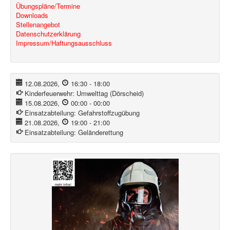
Übungspläne/Termine
Downloads
Stellenangebot
Datenschutzerklärung
Impressum/Haftungsausschluss
12.08.2026
,
16:30
-
18:00
Kinderfeuerwehr:
Umwelttag (Dörscheid)
15.08.2026
,
00:00
-
00:00
Einsatzabteilung:
Gefahrstoffzugübung
21.08.2026
,
19:00
-
21:00
Einsatzabteilung:
Geländerettung