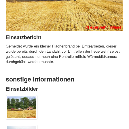
Einsatzbericht
Gemeldet wurde ein kleiner Flächenbrand bei Erntearbeiten, dieser
wurde bereits durch den Landwirt vor Eintreffen der Feuerwehr selbst
gelöscht, sodass nur noch eine Kontrolle mittels Wärmebildkamera
durchgeführt werden musste.
sonstige Informationen
Einsatzbilder