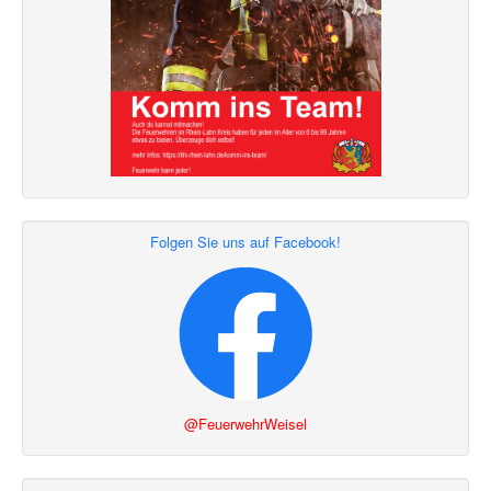
Folgen Sie uns auf Facebook!
@FeuerwehrWeisel