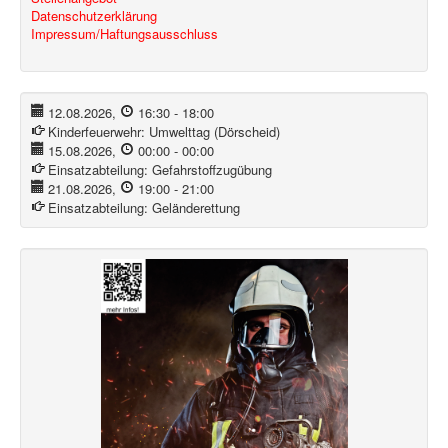
Datenschutzerklärung
Impressum/Haftungsausschluss
12.08.2026
,
16:30
-
18:00
Kinderfeuerwehr:
Umwelttag (Dörscheid)
15.08.2026
,
00:00
-
00:00
Einsatzabteilung:
Gefahrstoffzugübung
21.08.2026
,
19:00
-
21:00
Einsatzabteilung:
Geländerettung