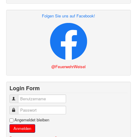
Folgen Sie uns auf Facebook!
@FeuerwehrWeisel
Login Form
Benutzername
Passwort
Angemeldet bleiben
Anmelden