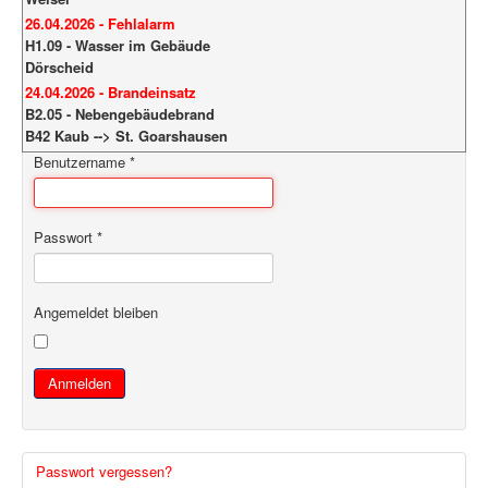
26.04.2026 - Fehlalarm
H1.09 - Wasser im Gebäude
Dörscheid
24.04.2026 - Brandeinsatz
B2.05 - Nebengebäudebrand
B42 Kaub --> St. Goarshausen
Benutzername
*
Passwort
*
Angemeldet bleiben
Anmelden
Passwort vergessen?