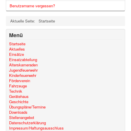
Benutzername vergessen?
Aktuelle Seite:
Startseite
Menü
Startseite
Aktuelles
Einsätze
Einsatzabteilung
Alterskameraden
Jugendfeuerwehr
Kinderfeuerwehr
Förderverein
Fahrzeuge
Technik
Gerätehaus
Geschichte
Übungspläne/Termine
Downloads
Stellenangebot
Datenschutzerklärung
Impressum/Haftungsausschluss