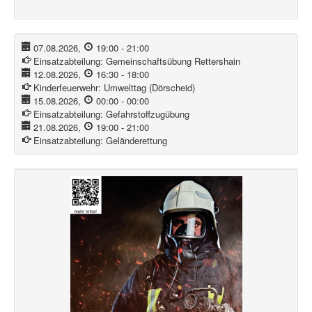
07.08.2026
,
19:00
-
21:00
Einsatzabteilung:
Gemeinschaftsübung Rettershain
12.08.2026
,
16:30
-
18:00
Kinderfeuerwehr:
Umwelttag (Dörscheid)
15.08.2026
,
00:00
-
00:00
Einsatzabteilung:
Gefahrstoffzugübung
21.08.2026
,
19:00
-
21:00
Einsatzabteilung:
Geländerettung