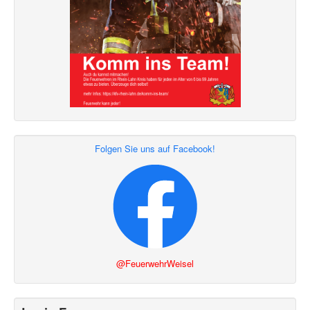
Folgen Sie uns auf Facebook!
@FeuerwehrWeisel