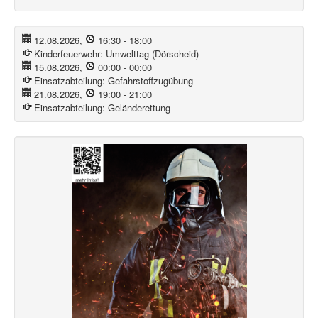
12.08.2026
,
16:30
-
18:00
Kinderfeuerwehr:
Umwelttag (Dörscheid)
15.08.2026
,
00:00
-
00:00
Einsatzabteilung:
Gefahrstoffzugübung
21.08.2026
,
19:00
-
21:00
Einsatzabteilung:
Geländerettung