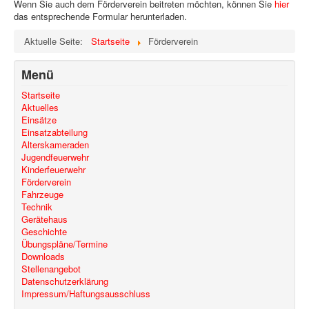
Wenn Sie auch dem Förderverein beitreten möchten, können Sie
hier
das entsprechende Formular herunterladen.
Aktuelle Seite:
Startseite
Förderverein
Menü
Startseite
Aktuelles
Einsätze
Einsatzabteilung
Alterskameraden
Jugendfeuerwehr
Kinderfeuerwehr
Förderverein
Fahrzeuge
Technik
Gerätehaus
Geschichte
Übungspläne/Termine
Downloads
Stellenangebot
Datenschutzerklärung
Impressum/Haftungsausschluss