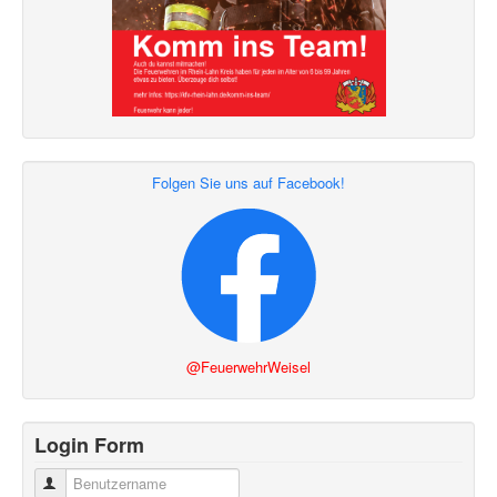
Folgen Sie uns auf Facebook!
@FeuerwehrWeisel
Login Form
Benutzername