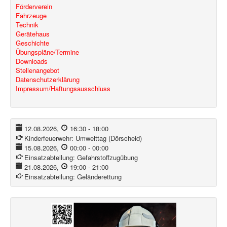
Förderverein
Fahrzeuge
Technik
Gerätehaus
Geschichte
Übungspläne/Termine
Downloads
Stellenangebot
Datenschutzerklärung
Impressum/Haftungsausschluss
12.08.2026
,
16:30
-
18:00
Kinderfeuerwehr:
Umwelttag (Dörscheid)
15.08.2026
,
00:00
-
00:00
Einsatzabteilung:
Gefahrstoffzugübung
21.08.2026
,
19:00
-
21:00
Einsatzabteilung:
Geländerettung