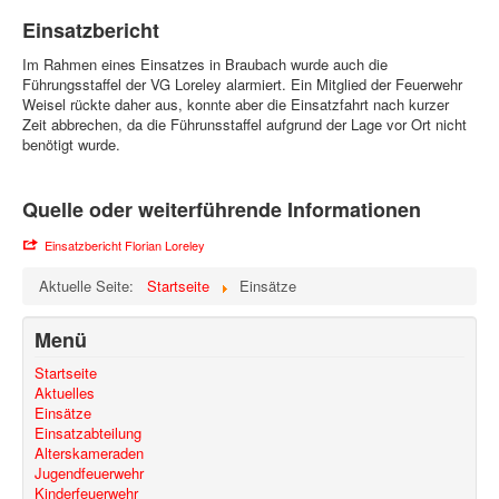
Einsatzbericht
Im Rahmen eines Einsatzes in Braubach wurde auch die
Führungsstaffel der VG Loreley alarmiert. Ein Mitglied der Feuerwehr
Weisel rückte daher aus, konnte aber die Einsatzfahrt nach kurzer
Zeit abbrechen, da die Führunsstaffel aufgrund der Lage vor Ort nicht
benötigt wurde.
Quelle oder weiterführende Informationen
Einsatzbericht Florian Loreley
Aktuelle Seite:
Startseite
Einsätze
Menü
Startseite
Aktuelles
Einsätze
Einsatzabteilung
Alterskameraden
Jugendfeuerwehr
Kinderfeuerwehr