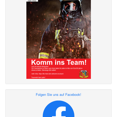
Folgen Sie uns auf Facebook!