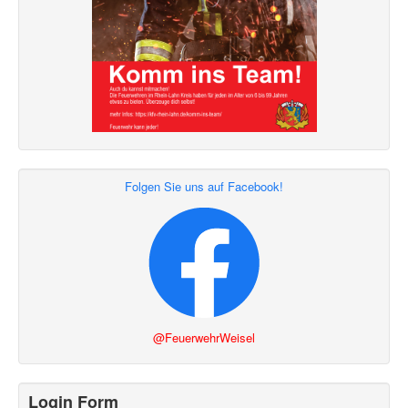
Folgen Sie uns auf Facebook!
@FeuerwehrWeisel
Login Form