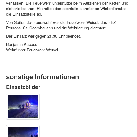
verlassen. Die Feuerwehr unterstütze beim Aufziehen der Ketten und
sicherte bis zum Eintreffen des ebenfalls alarmierten Winterdienstes
die Einsatzstelle ab.
Von Seiten der Feuerwehr war die Feuerwehr Weisel, das FEZ-
Personal St. Goarshausen und die Wehrleitung alarmiert.
Der Einsatz war gegen 21.30 Uhr beendet.
Benjamin Kappus
Wehrführer Feuerwehr Weisel
sonstige Informationen
Einsatzbilder