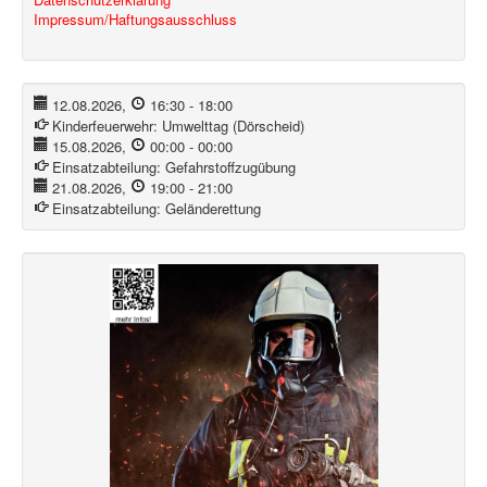
Impressum/Haftungsausschluss
12.08.2026
,
16:30
-
18:00
Kinderfeuerwehr:
Umwelttag (Dörscheid)
15.08.2026
,
00:00
-
00:00
Einsatzabteilung:
Gefahrstoffzugübung
21.08.2026
,
19:00
-
21:00
Einsatzabteilung:
Geländerettung