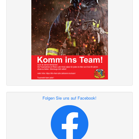
Folgen Sie uns auf Facebook!