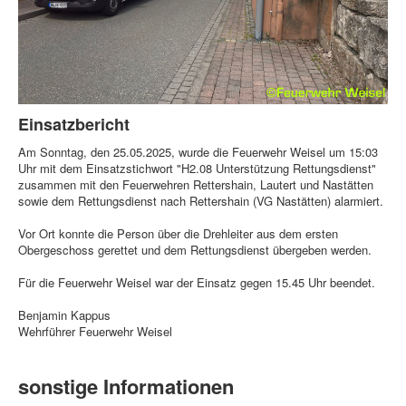
Einsatzbericht
Am Sonntag, den 25.05.2025, wurde die Feuerwehr Weisel um 15:03
Uhr mit dem Einsatzstichwort "H2.08 Unterstützung Rettungsdienst"
zusammen mit den Feuerwehren Rettershain, Lautert und Nastätten
sowie dem Rettungsdienst nach Rettershain (VG Nastätten) alarmiert.
Vor Ort konnte die Person über die Drehleiter aus dem ersten
Obergeschoss gerettet und dem Rettungsdienst übergeben werden.
Für die Feuerwehr Weisel war der Einsatz gegen 15.45 Uhr beendet.
Benjamin Kappus
Wehrführer Feuerwehr Weisel
sonstige Informationen