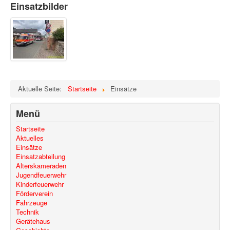
Einsatzbilder
Aktuelle Seite:
Startseite
Einsätze
Menü
Startseite
Aktuelles
Einsätze
Einsatzabteilung
Alterskameraden
Jugendfeuerwehr
Kinderfeuerwehr
Förderverein
Fahrzeuge
Technik
Gerätehaus