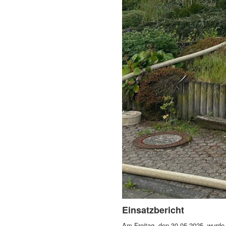
Einsatzbericht
Am Freitag, den 30.05.2025, wurde