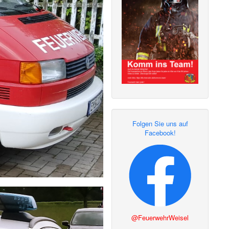
Folgen Sie uns auf
Facebook!
@FeuerwehrWeisel