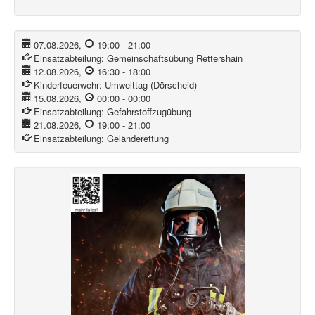
07.08.2026
,
19:00
-
21:00
Einsatzabteilung:
Gemeinschaftsübung Rettershain
12.08.2026
,
16:30
-
18:00
Kinderfeuerwehr:
Umwelttag (Dörscheid)
15.08.2026
,
00:00
-
00:00
Einsatzabteilung:
Gefahrstoffzugübung
21.08.2026
,
19:00
-
21:00
Einsatzabteilung:
Geländerettung