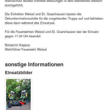
Atemschutz wurden mehrere Messungen in dem betroffenen Bereich
durchgeführt.
Die Einheiten Weisel und St. Goarshausen bauten die
Dekontaminationsstelle für die vorgehenden Trupps auf und betrieben
diese dann während des Einsatzes.
Für die Feuerwehren Weisel und St. Goarshausen war der Einsatz
gegen 17.30 Uhr beendet.
Benjamin Kappus
Wehrführer Feuerwehr Weisel
sonstige Informationen
Einsatzbilder