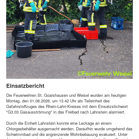
Einsatzbericht
Die Feuerwehren St. Goarshausen und Weisel wurden am heutigen
Montag, den 01.06.2026, um 13.42 Uhr als Teileinheit des
Gefahrstoffzuges des Rhein-Lahn-Kreises mit dem Einsatzstichwort
"G3.03 Gasausströmung" in das Freibad nach Lahnstein alarmiert.
Durch die Einheit Lahnstein konnte eine Leckage an einem
Chlorgasbehälter ausgemacht werden. Daraufhin wurde umgehend das
Schwimmbad und die angrenzende Wohnbebauung evakuiert. Unter