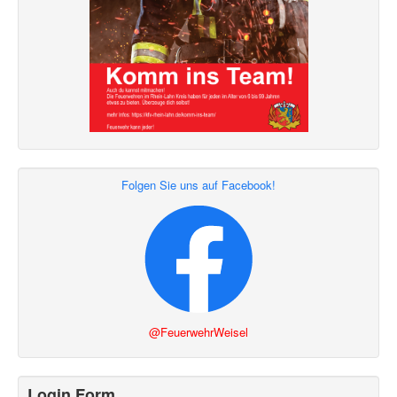
Folgen Sie uns auf Facebook!
@FeuerwehrWeisel
Login Form