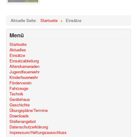
Aktuelle Seite:
Startseite
Einsätze
Menü
Startseite
Aktuelles
Einsätze
Einsatzabteilung
Alterskameraden
Jugendfeuerwehr
Kinderfeuerwehr
Förderverein
Fahrzeuge
Technik
Gerätehaus
Geschichte
Übungspläne/Termine
Downloads
Stellenangebot
Datenschutzerklärung
Impressum/Haftungsausschluss